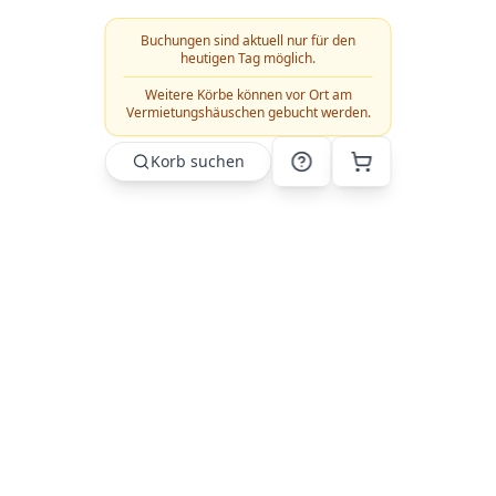
Buchungen sind aktuell nur für den
heutigen Tag möglich.
Weitere Körbe können vor Ort am
Vermietungshäuschen gebucht werden.
🐕
Korb suchen