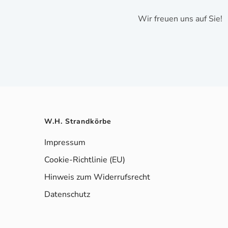
Wir freuen uns auf Sie!
W.H. Strandkörbe
Impressum
Cookie-Richtlinie (EU)
Hinweis zum Widerrufsrecht
Datenschutz