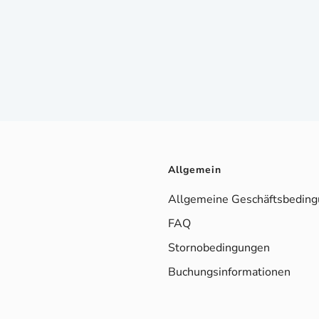
Allgemein
Allgemeine Geschäftsbedin
FAQ
Stornobedingungen
Buchungsinformationen