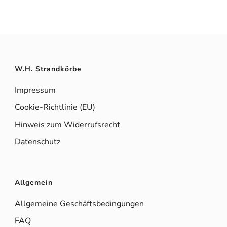
W.H. Strandkörbe
Impressum
Cookie-Richtlinie (EU)
Hinweis zum Widerrufsrecht
Datenschutz
Allgemein
Allgemeine Geschäftsbedingungen
FAQ